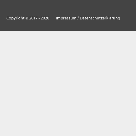
Copyright ©
2017
-
2026
Impressum / Datenschutzerklärung