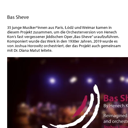
Bas Sheve
35 junge Musiker*innen aus Paris, Łódź und Weimar kamen in
diesem Projekt zusammen, um die Orchesterversion von Henech
Kon’s fast vergessener jiddischen Oper „Bas-Sheve” uraufzuführen.
Komponiert wurde das Werk in den 1930er Jahren, 2019 wurde es
von Joshua Horowitz orchestriert, der das Projekt auch gemeinsam
mit Dr. Diana Matut leitete.