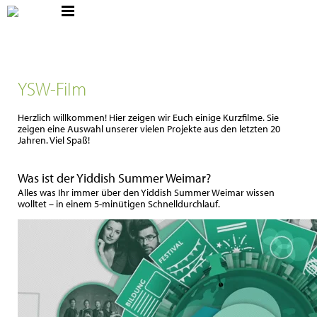
YSW-Film
Herzlich willkommen! Hier zeigen wir Euch einige Kurzfilme. Sie
zeigen eine Auswahl unserer vielen Projekte aus den letzten 20
Jahren. Viel Spaß!
Was ist der Yiddish Summer Weimar?
Alles was Ihr immer über den Yiddish Summer Weimar wissen
wolltet – in einem 5-minütigen Schnelldurchlauf.