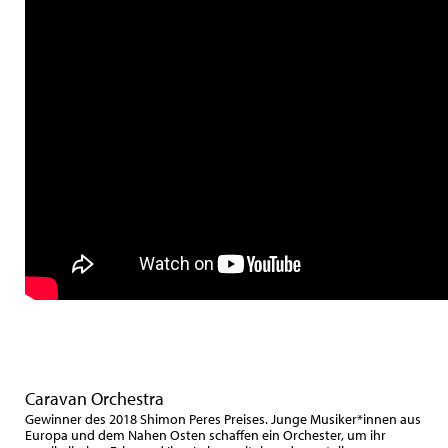
Caravan Orchestra
Gewinner des 2018 Shimon Peres Preises. Junge Musiker*innen aus
Europa und dem Nahen Osten schaffen ein Orchester, um ihr