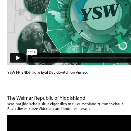
YSW FRIENDS
from
Eyal Davidovitch
on
Vimeo
.
The Weimar Republic of Yiddishland!
Was hat jiddische Kultur eigentlich mit Deutschland zu tun? Schaut
Euch dieses kurze Video an und findet es heraus!