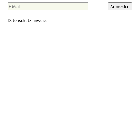
Datenschutzhinweise