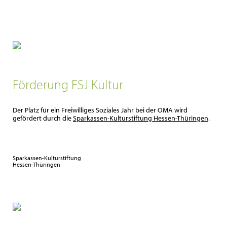
Förderung FSJ Kultur
Der Platz für ein Freiwilliges Soziales Jahr bei der OMA wird
gefördert durch die
Sparkassen-Kulturstiftung Hessen-Thüringen
.
Sparkassen-Kulturstiftung
Hessen-Thüringen