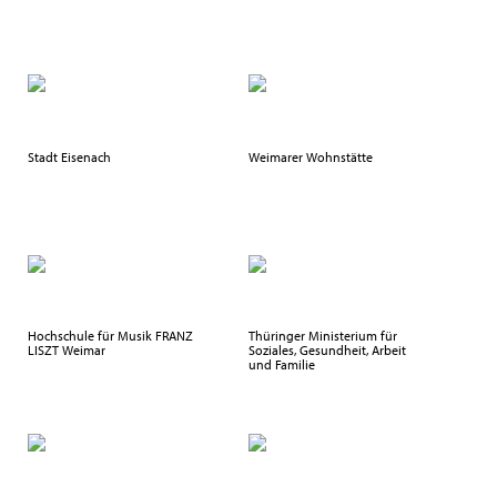
Stadt Eisenach
Weimarer Wohnstätte
Hochschule für Musik FRANZ
Thüringer Ministerium für
LISZT Weimar
Soziales, Gesundheit, Arbeit
und Familie