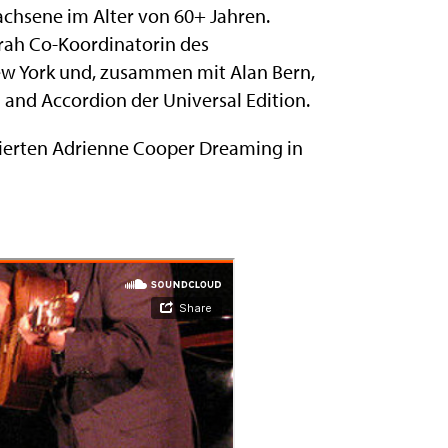
wachsene im Alter von 60+ Jahren.
rah Co-Koordinatorin des
w York und, zusammen mit Alan Bern,
 and Accordion der Universal Edition.
erten Adrienne Cooper Dreaming in