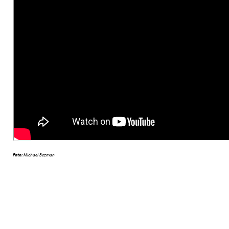
Foto:
Michael Bezman