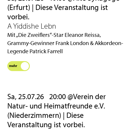
(Erfurt) | Diese Veranstaltung ist
vorbei.
A Yiddishe Lebn
Mit „Die Zweiflers“-Star Eleanor Reissa,
Grammy-Gewinner Frank London & Akkordeon-
Legende Patrick Farrell
mehr
Sa, 25.07.26
20:00 @Verein der
Natur- und Heimatfreunde e.V.
(Niederzimmern) | Diese
Veranstaltung ist vorbei.