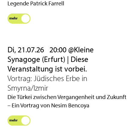
Legende Patrick Farrell
mehr
Di, 21.07.26
20:00 @Kleine
Synagoge (Erfurt) | Diese
Veranstaltung ist vorbei.
Vortrag: Jüdisches Erbe in
Smyrna/Izmir
Die Türkei zwischen Vergangenheit und Zukunft
– Ein Vortrag von Nesim Bencoya
mehr