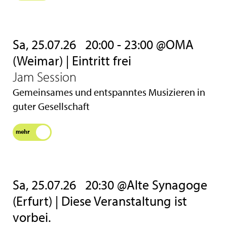
Sa, 25.07.26
20:00 - 23:00 @OMA
(Weimar) | Eintritt frei
Jam Session
Gemeinsames und entspanntes Musizieren in
guter Gesellschaft
mehr
Sa, 25.07.26
20:30 @Alte Synagoge
(Erfurt) | Diese Veranstaltung ist
vorbei.