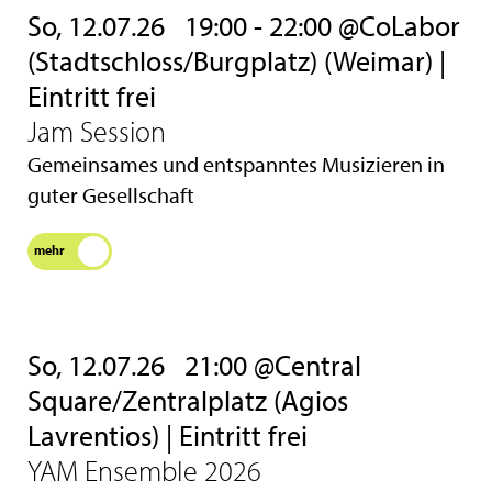
So, 12.07.26
19:00 - 22:00 @CoLabor
(Stadtschloss/Burgplatz) (Weimar) |
Eintritt frei
Jam Session
Gemeinsames und entspanntes Musizieren in
guter Gesellschaft
mehr
So, 12.07.26
21:00 @Central
Square/Zentralplatz (Agios
Lavrentios) | Eintritt frei
YAM Ensemble 2026