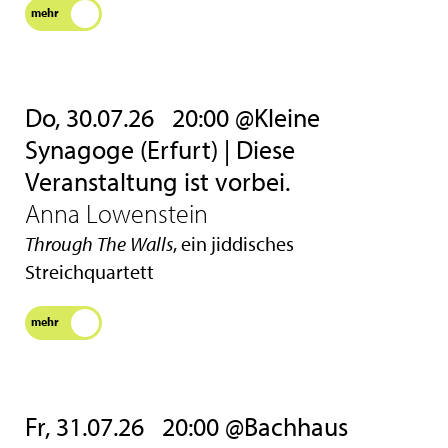
mehr
Do, 30.07.26
20:00 @Kleine
Synagoge (Erfurt) | Diese
Veranstaltung ist vorbei.
Anna Lowenstein
Through The Walls
, ein jiddisches
Streichquartett
mehr
Fr, 31.07.26
20:00 @Bachhaus