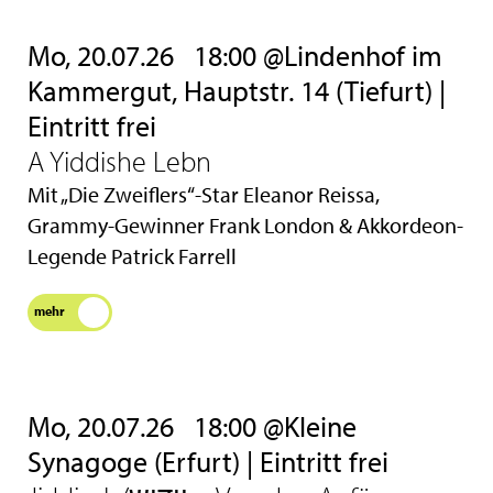
Mo, 20.07.26
18:00 @Lindenhof im
Kammergut, Hauptstr. 14 (Tiefurt) |
Eintritt frei
A Yiddishe Lebn
Mit „Die Zweiflers“-Star Eleanor Reissa,
Grammy-Gewinner Frank London & Akkordeon-
Legende Patrick Farrell
mehr
Mo, 20.07.26
18:00 @Kleine
Synagoge (Erfurt) | Eintritt frei