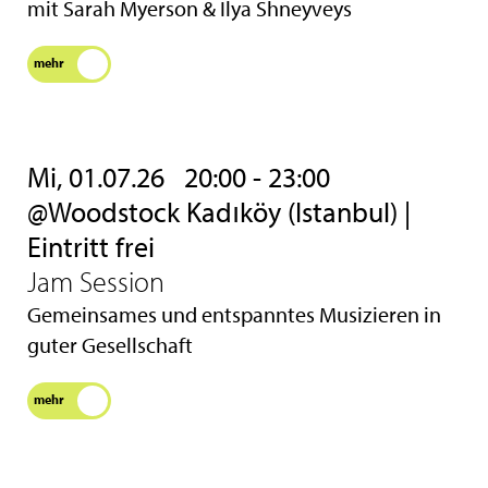
mit Sarah Myerson & Ilya Shneyveys
mehr
Mi, 01.07.26
20:00 - 23:00
@Woodstock Kadıköy (Istanbul) |
Eintritt frei
Jam Session
Gemeinsames und entspanntes Musizieren in
guter Gesellschaft
mehr