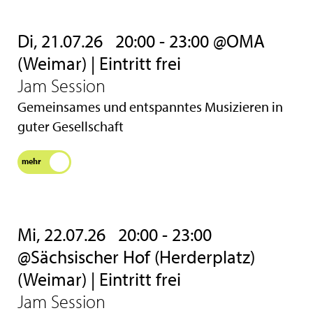
Di, 21.07.26
20:00 - 23:00 @OMA
(Weimar) | Eintritt frei
Jam Session
Gemeinsames und entspanntes Musizieren in
guter Gesellschaft
mehr
Mi, 22.07.26
20:00 - 23:00
@Sächsischer Hof (Herderplatz)
(Weimar) | Eintritt frei
Jam Session