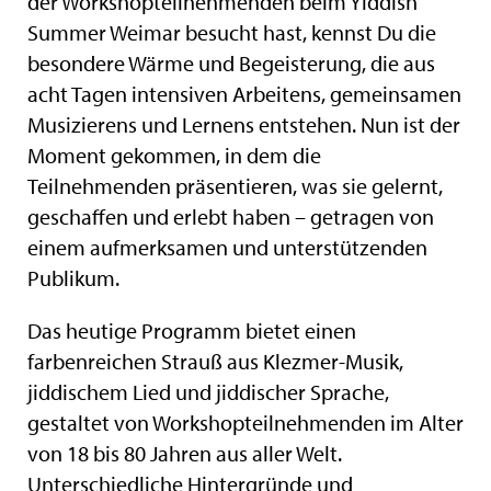
der Workshopteilnehmenden beim Yiddish
Summer Weimar besucht hast, kennst Du die
besondere Wärme und Begeisterung, die aus
acht Tagen intensiven Arbeitens, gemeinsamen
Musizierens und Lernens entstehen. Nun ist der
Moment gekommen, in dem die
Teilnehmenden präsentieren, was sie gelernt,
geschaffen und erlebt haben – getragen von
einem aufmerksamen und unterstützenden
Publikum.
Das heutige Programm bietet einen
farbenreichen Strauß aus Klezmer-Musik,
jiddischem Lied und jiddischer Sprache,
gestaltet von Workshopteilnehmenden im Alter
von 18 bis 80 Jahren aus aller Welt.
Unterschiedliche Hintergründe und