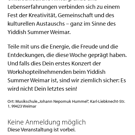
Lebenserfahrungen verbinden sich zu einem
Fest der Kreativität, Gemeinschaft und des
kulturellen Austauschs – ganz im Sinne des
Yiddish Summer Weimar.
Teile mit uns die Energie, die Freude und die
Entdeckungen, die diese Woche geprägt haben.
Und falls dies Dein erstes Konzert der
Workshopteilnehmenden beim Yiddish
Summer Weimar ist, sind wir ziemlich sicher: Es
wird nicht Dein letztes sein!
Ort: Musikschule „Johann Nepomuk Hummel”, Karl-Liebknecht-Str.
1, 99423 Weimar
Keine Anmeldung möglich
Diese Veranstaltung ist vorbei.