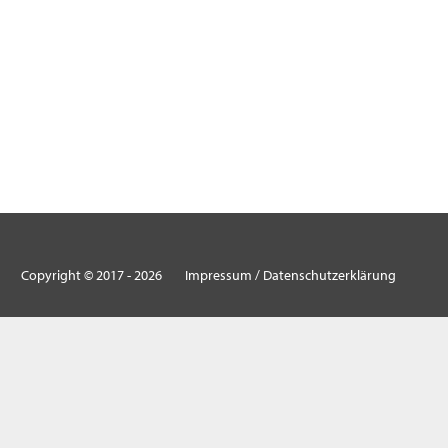
Copyright ©
2017
-
2026
Impressum / Datenschutzerklärung