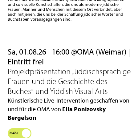
und so visuelle Kunst schaffen, die uns als moderne jiddische
Frauen, Männer und Menschen mit diesem Ort verbindet, aber
auch mit jenen, die uns bei der Schaffung jiddischer Wörter und
Buchstaben vorausgegangen sind.
Sa, 01.08.26
16:00 @OMA (Weimar) |
Eintritt frei
Projektpräsentation „
Jiddischsprachige
Frauen und die Geschichte des
Buches“
und Yiddish Visual Arts
Künstlerische Live-Intervention geschaffen von
und für die OMA von
Ella Ponizovsky
Bergelson
mehr